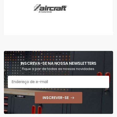
INSCREVA-SE NA NOSSA NEWSLETTERS
Fique a par de todas as nossas novidades.
INSCREVER-SE