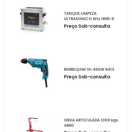
TANQUE LIMPEZA
ULTRASONICO 6lts 1895-6
Preço Sob-consulta
BERBEQUIM 10-450W 6413
Preço Sob-consulta
GRUA ARTICULADA 1000 kgs
4860