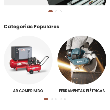
Categorias Populares
AR COMPRIMIDO
FERRAMENTAS ELÉTRICAS