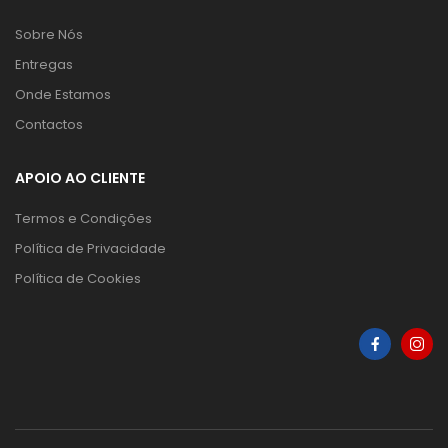
Sobre Nós
Entregas
Onde Estamos
Contactos
APOIO AO CLIENTE
Termos e Condições
Política de Privacidade
Política de Cookies