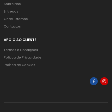
Sobre Nós
Entregas
Onde Estamos
Contactos
APOIO AO CLIENTE
Termos e Condições
Política de Privacidade
Política de Cookies