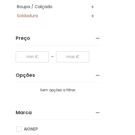
Roupa / Calçado
Soldadura
Preço
-
Opções
Sem opções a filtrar.
Marca
AIGNEP