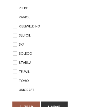
PFERD
RAVIOL
RIBEIWELDING
SELFOIL
SKF
SOLECO
STABILA
TELWIN
TOHO
UNICRAFT
FILTRAR
LIMPAR