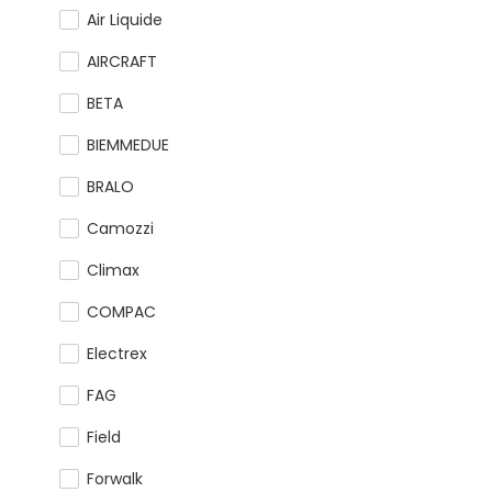
Air Liquide
AIRCRAFT
BETA
BIEMMEDUE
BRALO
Camozzi
Climax
COMPAC
Electrex
FAG
Field
Forwalk