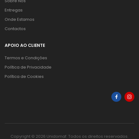
Sobre Nós
Entregas
Onde Estamos
Contactos
APOIO AO CLIENTE
Termos e Condições
Política de Privacidade
Política de Cookies
Copyright © 2026 Unidomaf. Todos os direitos reservados.