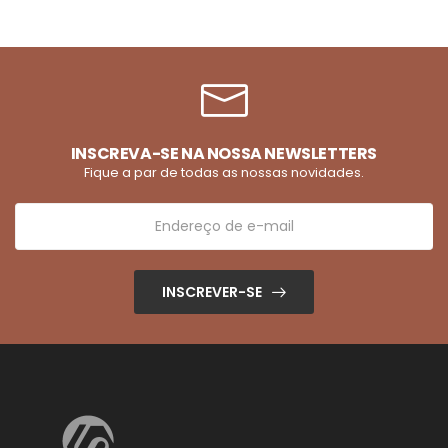
INSCREVA-SE NA NOSSA NEWSLETTERS
Fique a par de todas as nossas novidades.
INSCREVER-SE