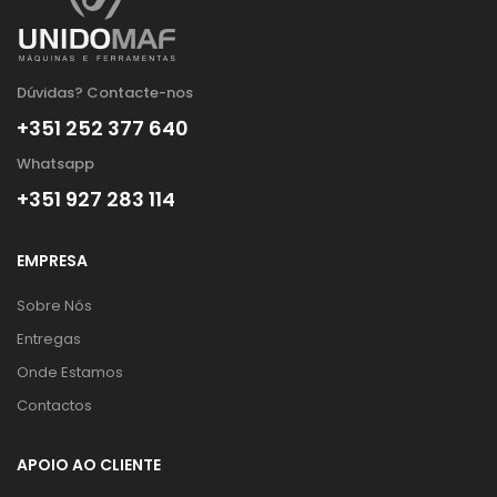
Dúvidas? Contacte-nos
+351 252 377 640
Whatsapp
+351 927 283 114
EMPRESA
Sobre Nós
Entregas
Onde Estamos
Contactos
APOIO AO CLIENTE