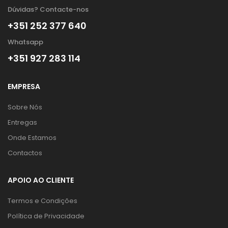
Dúvidas? Contacte-nos
+351 252 377 640
Whatsapp
+351 927 283 114
EMPRESA
Sobre Nós
Entregas
Onde Estamos
Contactos
APOIO AO CLIENTE
Termos e Condições
Política de Privacidade