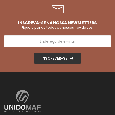
INSCREVA-SE NA NOSSA NEWSLETTERS
Fique a par de todas as nossas novidades.
INSCREVER-SE