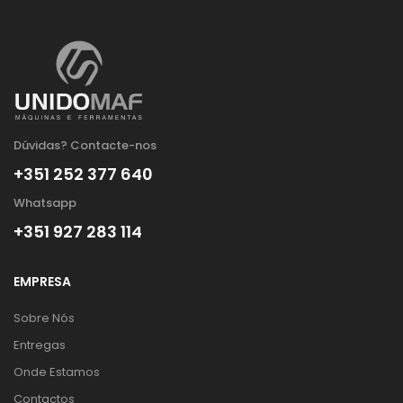
Dúvidas? Contacte-nos
+351 252 377 640
Whatsapp
+351 927 283 114
EMPRESA
Sobre Nós
Entregas
Onde Estamos
Contactos