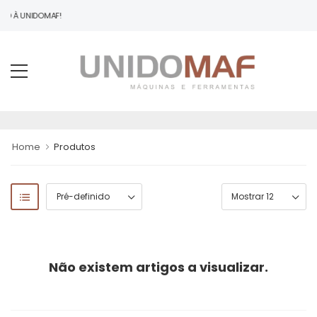
DO À UNIDOMAF!
Home
Produtos
Não existem artigos a visualizar.