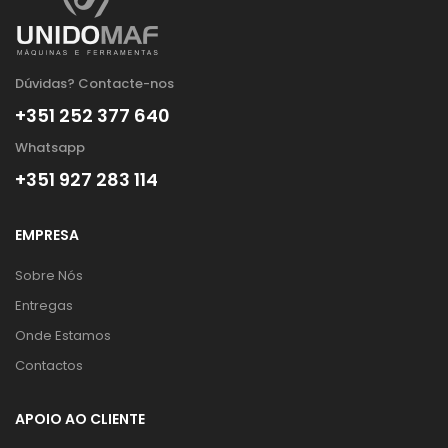
Dúvidas? Contacte-nos
+351 252 377 640
Whatsapp
+351 927 283 114
EMPRESA
Sobre Nós
Entregas
Onde Estamos
Contactos
APOIO AO CLIENTE