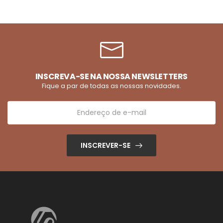
INSCREVA-SE NA NOSSA NEWSLETTERS
Fique a par de todas as nossas novidades.
INSCREVER-SE