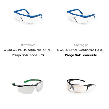
PROTEÇÃO
PROTEÇÃO
OCULOS POLICARBONATO INCOLOR ANTIEMBACIANTE 0301001
OCULOS POLICARBONATO 0301025
Preço Sob-consulta
Preço Sob-consulta