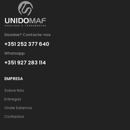
Dúvidas? Contacte-nos
+351 252 377 640
Whatsapp
+351 927 283 114
EMPRESA
Sobre Nós
Entregas
Onde Estamos
Contactos