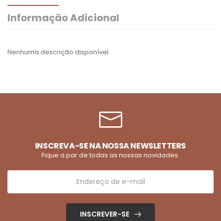
Informação Adicional
Nenhuma descrição disponível.
INSCREVA-SE NA NOSSA NEWSLETTERS
Fique a par de todas as nossas novidades.
INSCREVER-SE