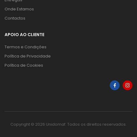
Onde Estamos
Contactos
APOIO AO CLIENTE
Termos e Condições
Política de Privacidade
Política de Cookies
Copyright © 2026 Unidomaf. Todos os direitos reservados.