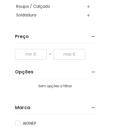
Roupa / Calçado
Soldadura
Preço
-
Opções
Sem opções a filtrar.
Marca
AIGNEP