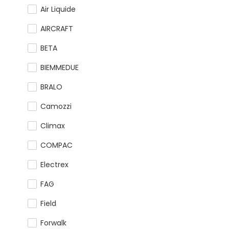
Air Liquide
AIRCRAFT
BETA
BIEMMEDUE
BRALO
Camozzi
Climax
COMPAC
Electrex
FAG
Field
Forwalk