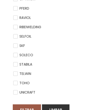
PFERD
RAVIOL
RIBEIWELDING
SELFOIL
SKF
SOLECO
STABILA
TELWIN
TOHO
UNICRAFT
FILTRAR
LIMPAR