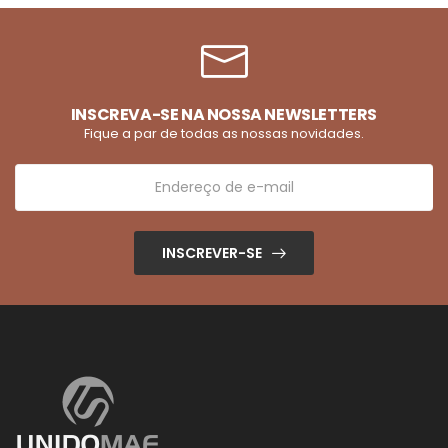
INSCREVA-SE NA NOSSA NEWSLETTERS
Fique a par de todas as nossas novidades.
INSCREVER-SE