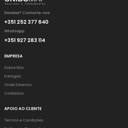
Dúvidas? Contacte-nos
+351 252 377 640
Whatsapp
+351 927 283 114
EMPRESA
Sobre Nós
Entregas
Onde Estamos
Contactos
APOIO AO CLIENTE
Termos e Condições