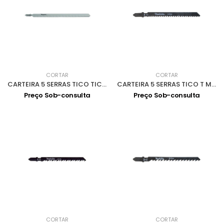
CORTAR
CORTAR
CARTEIRA 5 SERRAS TICO TICO METAL 155mm P-49644
CARTEIRA 5 SERRAS TICO T MADEIRA A-85656
Preço Sob-consulta
Preço Sob-consulta
CORTAR
CORTAR