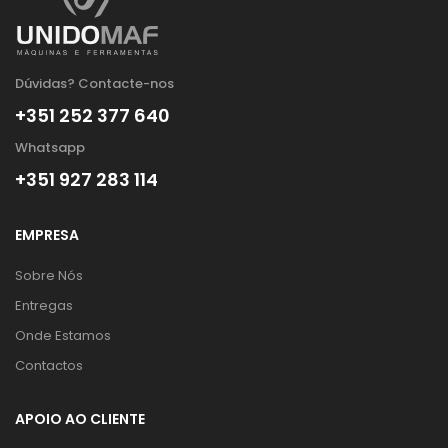
Dúvidas? Contacte-nos
+351 252 377 640
Whatsapp
+351 927 283 114
EMPRESA
Sobre Nós
Entregas
Onde Estamos
Contactos
APOIO AO CLIENTE