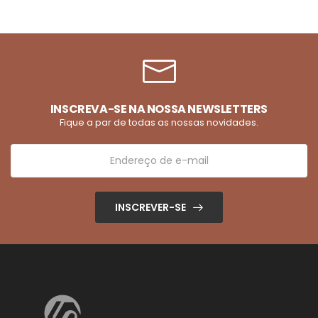
INSCREVA-SE NA NOSSA NEWSLETTERS
Fique a par de todas as nossas novidades.
INSCREVER-SE