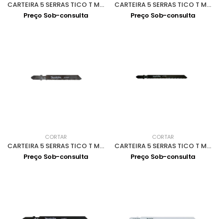
CARTEIRA 5 SERRAS TICO T MADEIRA 75mm A-85684
CARTEIRA 5 SERRAS TICO T MADEIRA 70mm A-85690
Preço Sob-consulta
Preço Sob-consulta
CORTAR
CORTAR
CARTEIRA 5 SERRAS TICO T MET/ALU 76mm A-85743
CARTEIRA 5 SERRAS TICO T MADEIRA/METAL A-85765
Preço Sob-consulta
Preço Sob-consulta