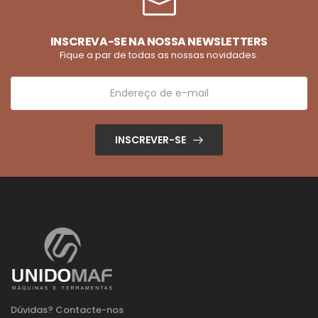
INSCREVA-SE NA NOSSA NEWSLETTERS
Fique a par de todas as nossas novidades.
INSCREVER-SE
Dúvidas? Contacte-nos