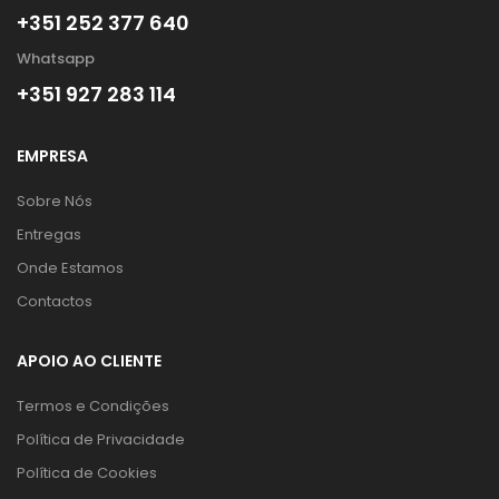
+351 252 377 640
Whatsapp
+351 927 283 114
EMPRESA
Sobre Nós
Entregas
Onde Estamos
Contactos
APOIO AO CLIENTE
Termos e Condições
Política de Privacidade
Política de Cookies