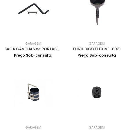
GARAGEM
GARAGEM
SACA CAVILHAS de PORTAS 4179
FUNIL BICO FLEXIVEL 8031
Preço Sob-consulta
Preço Sob-consulta
GARAGEM
GARAGEM