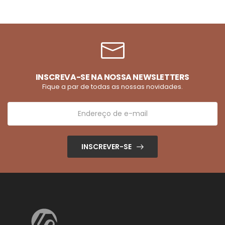
INSCREVA-SE NA NOSSA NEWSLETTERS
Fique a par de todas as nossas novidades.
INSCREVER-SE