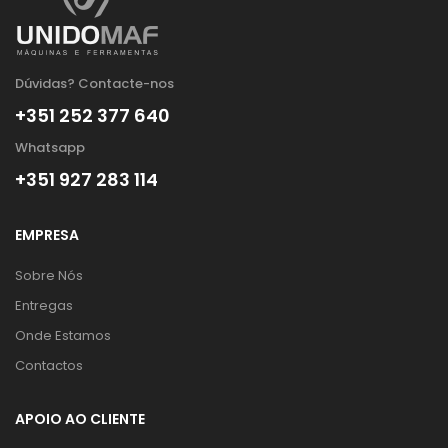
Dúvidas? Contacte-nos
+351 252 377 640
Whatsapp
+351 927 283 114
EMPRESA
Sobre Nós
Entregas
Onde Estamos
Contactos
APOIO AO CLIENTE