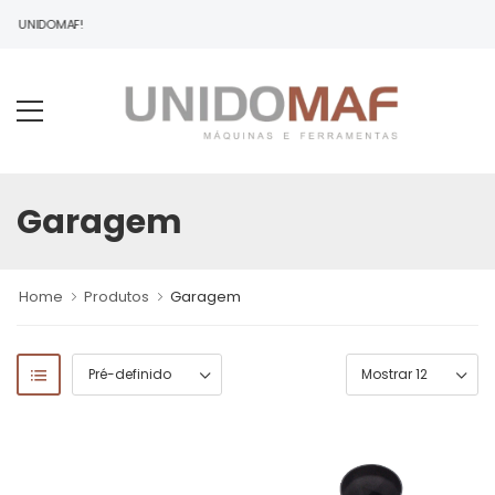
 À UNIDOMAF!
Garagem
Home
Produtos
Garagem