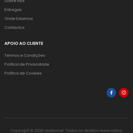
Sobre Nós
Entregas
Onde Estamos
Contactos
APOIO AO CLIENTE
Termos e Condições
Política de Privacidade
Política de Cookies
Copyright © 2026 Unidomaf. Todos os direitos reservados.