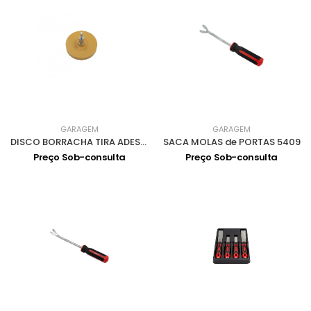
GARAGEM
GARAGEM
DISCO BORRACHA TIRA ADESIVOS + ADAPTADOR 5390
SACA MOLAS de PORTAS 5409
Preço Sob-consulta
Preço Sob-consulta