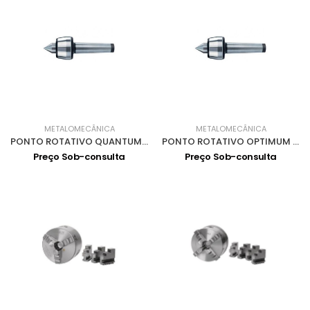
METALOMECÂNICA
METALOMECÂNICA
PONTO ROTATIVO QUANTUM CM2 3440702
PONTO ROTATIVO OPTIMUM CM4 3440704
Preço Sob-consulta
Preço Sob-consulta