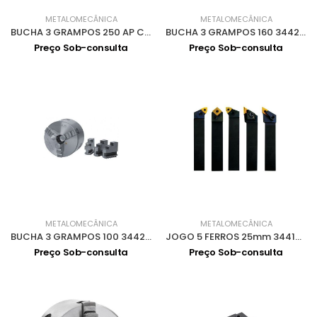
METALOMECÂNICA
METALOMECÂNICA
BUCHA 3 GRAMPOS 250 AP CENTRAL CAMLOCK 6" 3442765
BUCHA 3 GRAMPOS 160 3442716
Preço Sob-consulta
Preço Sob-consulta
METALOMECÂNICA
METALOMECÂNICA
BUCHA 3 GRAMPOS 100 3442710
JOGO 5 FERROS 25mm 3441672
Preço Sob-consulta
Preço Sob-consulta