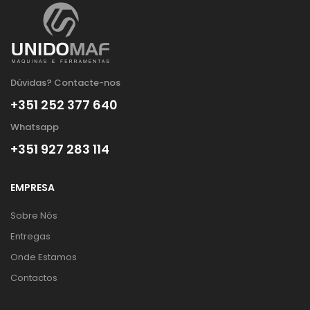
Dúvidas? Contacte-nos
+351 252 377 640
Whatsapp
+351 927 283 114
EMPRESA
Sobre Nós
Entregas
Onde Estamos
Contactos