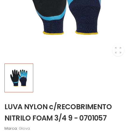
LUVA NYLON c/RECOBRIMENTO
NITRILO FOAM 3/4 9 - 0701057
Marca:
Glova