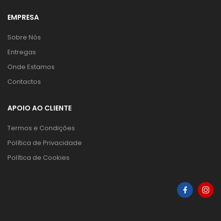
EMPRESA
Sobre Nós
Entregas
Onde Estamos
Contactos
APOIO AO CLIENTE
Termos e Condições
Política de Privacidade
Política de Cookies