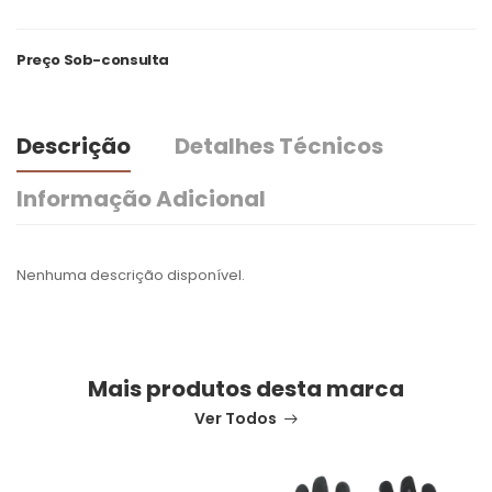
Preço Sob-consulta
Descrição
Detalhes Técnicos
Informação Adicional
Nenhuma descrição disponível.
Mais produtos desta marca
Ver Todos