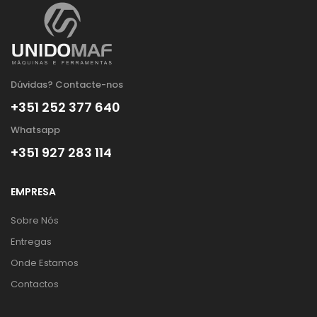
Dúvidas? Contacte-nos
+351 252 377 640
Whatsapp
+351 927 283 114
EMPRESA
Sobre Nós
Entregas
Onde Estamos
Contactos