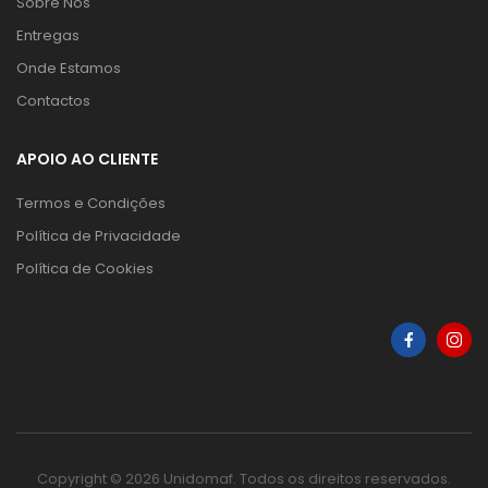
Sobre Nós
Entregas
Onde Estamos
Contactos
APOIO AO CLIENTE
Termos e Condições
Política de Privacidade
Política de Cookies
Copyright © 2026 Unidomaf. Todos os direitos reservados.