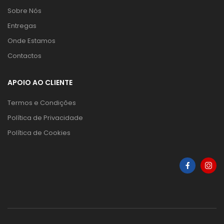
Sobre Nós
Entregas
Onde Estamos
Contactos
APOIO AO CLIENTE
Termos e Condições
Política de Privacidade
Política de Cookies