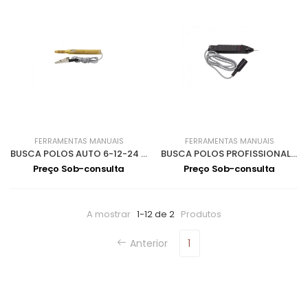
FERRAMENTAS MANUAIS
FERRAMENTAS MANUAIS
BUSCA POLOS AUTO 6-12-24 V 9607
BUSCA POLOS PROFISSIONAL 3-48V 9606
Preço Sob-consulta
Preço Sob-consulta
A mostrar
1-12 de 2
Produtos
Anterior
1