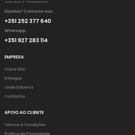
Dúvidas? Contacte-nos
+351 252 377 640
Whatsapp
+351 927 283 114
EMPRESA
Sobre Nós
Entregas
Onde Estamos
Contactos
APOIO AO CLIENTE
Termos e Condições
Política de Privacidade