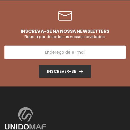
INSCREVA-SE NA NOSSA NEWSLETTERS
Fique a par de todas as nossas novidades.
INSCREVER-SE