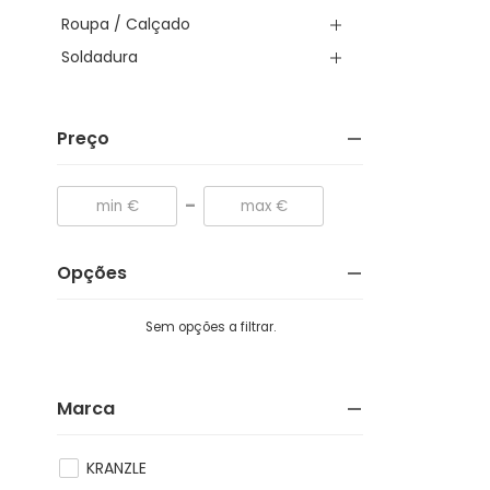
Roupa / Calçado
Soldadura
Preço
-
Opções
Sem opções a filtrar.
Marca
KRANZLE