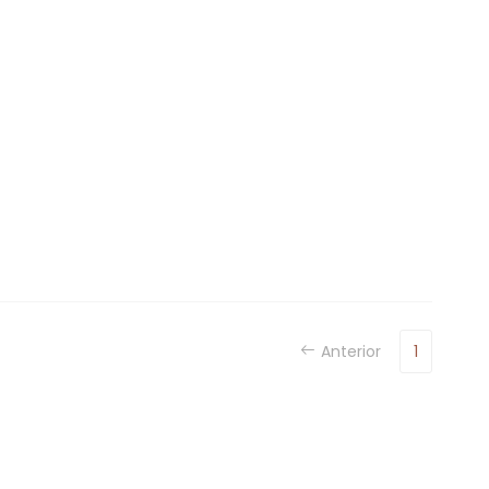
Anterior
1