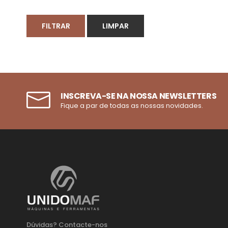
FILTRAR
LIMPAR
INSCREVA-SE NA NOSSA NEWSLETTERS
Fique a par de todas as nossas novidades.
Dúvidas? Contacte-nos