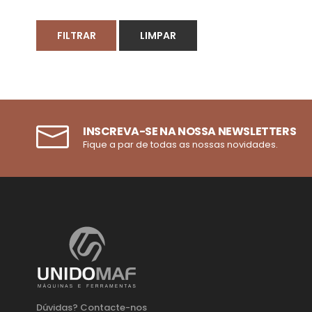
FILTRAR
LIMPAR
INSCREVA-SE NA NOSSA NEWSLETTERS
Fique a par de todas as nossas novidades.
Dúvidas? Contacte-nos