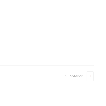
Anterior
1