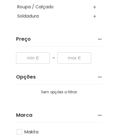
Roupa / Calçado
Soldadura
Preço
-
Opções
Sem opções a filtrar.
Marca
Makita