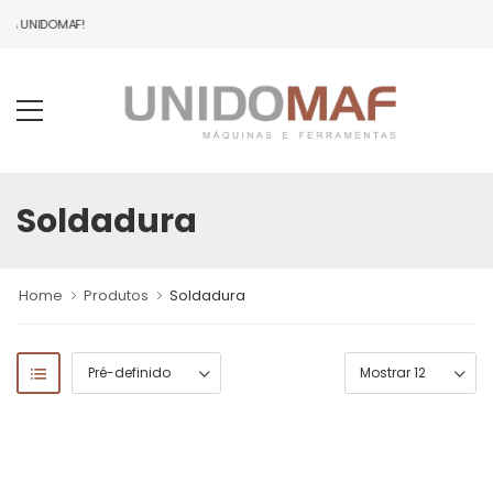
 À UNIDOMAF!
Soldadura
Home
Produtos
Soldadura