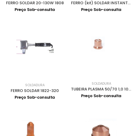
FERRO SOLDAR 20-130W 1808
FERRO (kit) SOLDAR INSTANTANEO 150W 1812/150
Preço Sob-consulta
Preço Sob-consulta
SOLDADURA
SOLDADURA
TUBEIRA PLASMA 50/70 1,0 1045
FERRO SOLDAR 1822-320
Preço Sob-consulta
Preço Sob-consulta