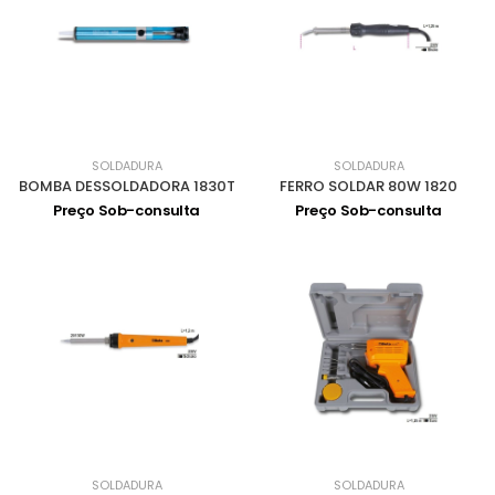
SOLDADURA
SOLDADURA
BOMBA DESSOLDADORA 1830T
FERRO SOLDAR 80W 1820
Preço Sob-consulta
Preço Sob-consulta
SOLDADURA
SOLDADURA