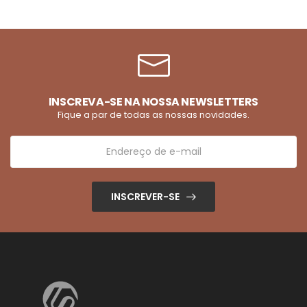
INSCREVA-SE NA NOSSA NEWSLETTERS
Fique a par de todas as nossas novidades.
INSCREVER-SE