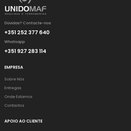
Dúvidas? Contacte-nos
+351 252 377 640
Whatsapp
+351 927 283 114
EMPRESA
Sobre Nós
Entregas
Onde Estamos
Contactos
APOIO AO CLIENTE