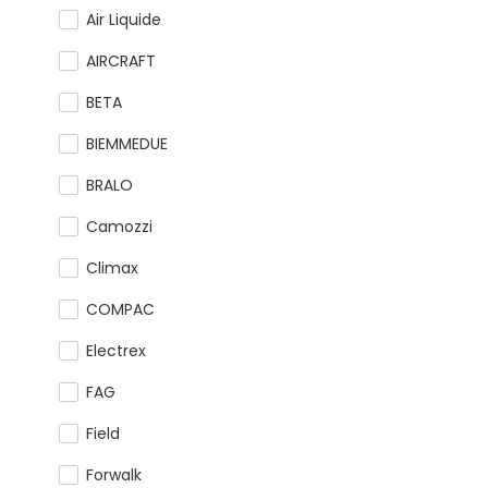
Air Liquide
AIRCRAFT
BETA
BIEMMEDUE
BRALO
Camozzi
Climax
COMPAC
Electrex
FAG
Field
Forwalk