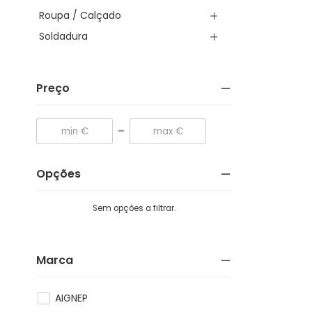
Roupa / Calçado
Soldadura
Preço
-
Opções
Sem opções a filtrar.
Marca
AIGNEP