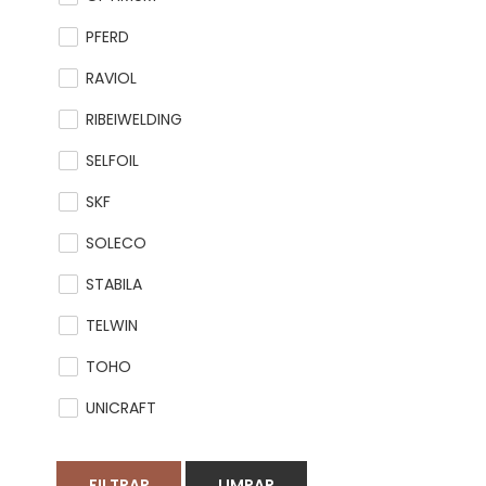
PFERD
RAVIOL
RIBEIWELDING
SELFOIL
SKF
SOLECO
STABILA
TELWIN
TOHO
UNICRAFT
FILTRAR
LIMPAR