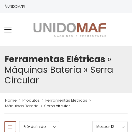
DO À UNIDOMAF!
Ferramentas Elétricas
»
Máquinas Bateria
» Serra
Circular
Home
Produtos
Ferramentas Elétricas
Máquinas Bateria
Serra circular