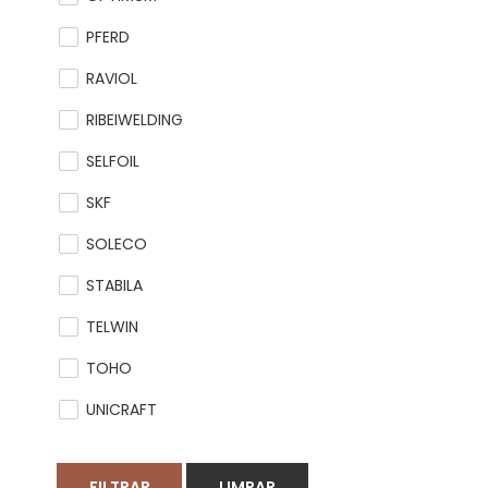
PFERD
RAVIOL
RIBEIWELDING
SELFOIL
SKF
SOLECO
STABILA
TELWIN
TOHO
UNICRAFT
FILTRAR
LIMPAR