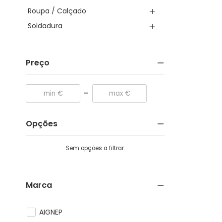
Roupa / Calçado
Soldadura
Preço
-
Opções
Sem opções a filtrar.
Marca
AIGNEP