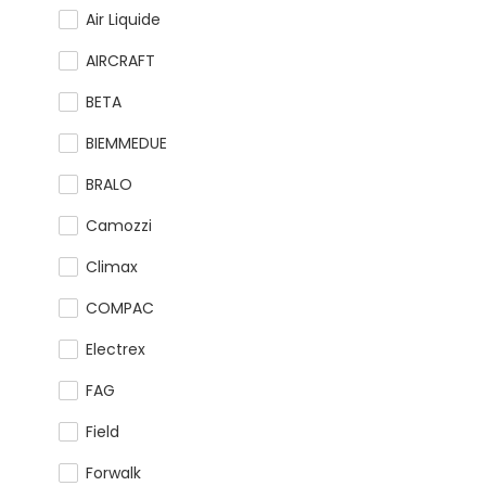
Air Liquide
AIRCRAFT
BETA
BIEMMEDUE
BRALO
Camozzi
Climax
COMPAC
Electrex
FAG
Field
Forwalk