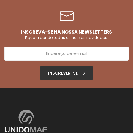
INSCREVA-SE NA NOSSA NEWSLETTERS
Fique a par de todas as nossas novidades.
INSCREVER-SE