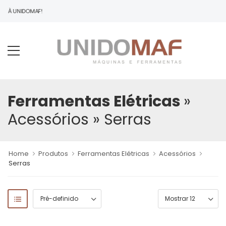
DO À UNIDOMAF!
Ferramentas Elétricas
»
Acessórios
» Serras
Home
Produtos
Ferramentas Elétricas
Acessórios
Serras