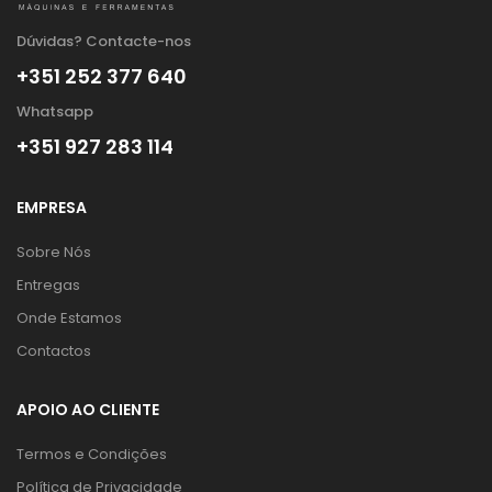
Dúvidas? Contacte-nos
+351 252 377 640
Whatsapp
+351 927 283 114
EMPRESA
Sobre Nós
Entregas
Onde Estamos
Contactos
APOIO AO CLIENTE
Termos e Condições
Política de Privacidade