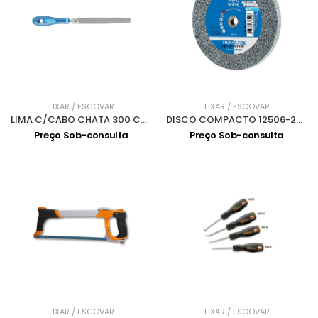
LIXAR / ESCOVAR
LIXAR / ESCOVAR
LIMA C/CABO CHATA 300 CUT3 PF1122
DISCO COMPACTO 12506-22.2 A FINO PNER-MW
Preço Sob-consulta
Preço Sob-consulta
LIXAR / ESCOVAR
LIXAR / ESCOVAR