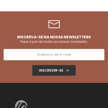
INSCREVA-SE NA NOSSA NEWSLETTERS
Fique a par de todas as nossas novidades.
INSCREVER-SE