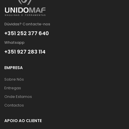
Dúvidas? Contacte-nos
+351 252 377 640
Whatsapp
+351 927 283 114
EMPRESA
Sobre Nós
Entregas
Onde Estamos
Contactos
APOIO AO CLIENTE