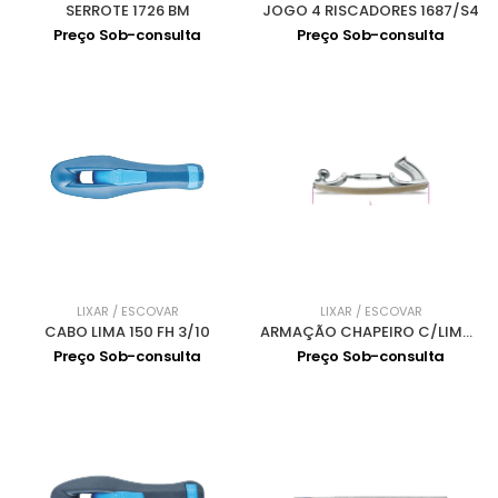
SERROTE 1726 BM
JOGO 4 RISCADORES 1687/S4
Preço Sob-consulta
Preço Sob-consulta
LIXAR / ESCOVAR
LIXAR / ESCOVAR
CABO LIMA 150 FH 3/10
ARMAÇÃO CHAPEIRO C/LIMA 1338B
Preço Sob-consulta
Preço Sob-consulta