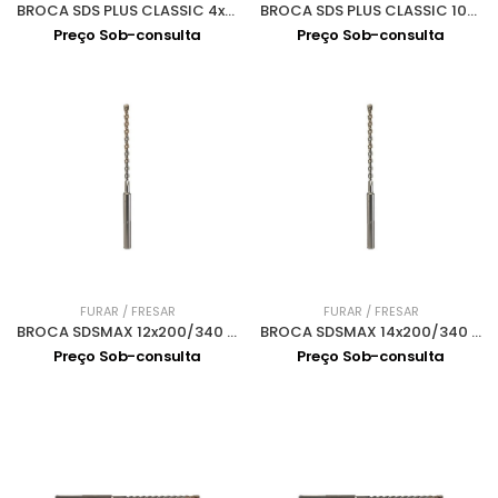
BROCA SDS PLUS CLASSIC 4x111 D-00016
BROCA SDS PLUS CLASSIC 10x160 D-00175
Preço Sob-consulta
Preço Sob-consulta
FURAR / FRESAR
FURAR / FRESAR
BROCA SDSMAX 12x200/340 MAK2 P-17033
BROCA SDSMAX 14x200/340 MAK2 P-17077
Preço Sob-consulta
Preço Sob-consulta