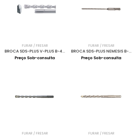
FURAR / FRESAR
FURAR / FRESAR
BROCA SDS-PLUS V-PLUS B-47313 - 5,5 x 210
BROCA SDS-PLUS NEMESIS B-57906 5 x 165
Preço Sob-consulta
Preço Sob-consulta
FURAR / FRESAR
FURAR / FRESAR