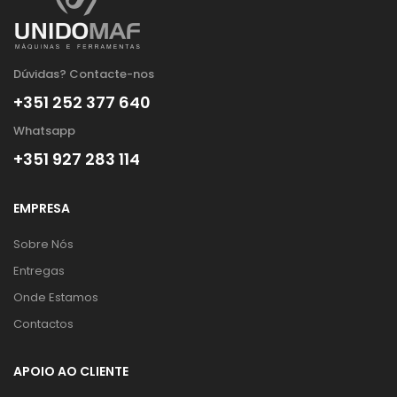
Dúvidas? Contacte-nos
+351 252 377 640
Whatsapp
+351 927 283 114
EMPRESA
Sobre Nós
Entregas
Onde Estamos
Contactos
APOIO AO CLIENTE