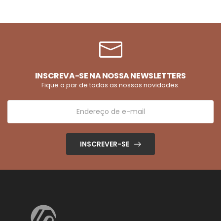
INSCREVA-SE NA NOSSA NEWSLETTERS
Fique a par de todas as nossas novidades.
INSCREVER-SE