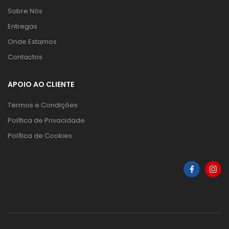
Sobre Nós
Entregas
Onde Estamos
Contactos
APOIO AO CLIENTE
Termos e Condições
Política de Privacidade
Política de Cookies