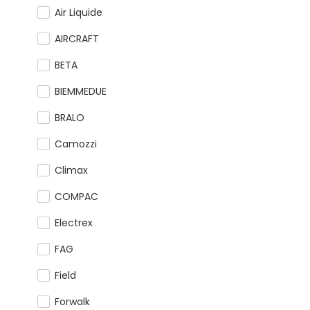
Air Liquide
AIRCRAFT
BETA
BIEMMEDUE
BRALO
Camozzi
Climax
COMPAC
Electrex
FAG
Field
Forwalk