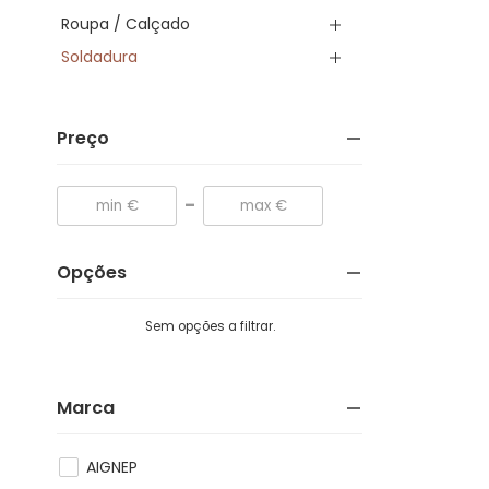
Roupa / Calçado
Soldadura
Preço
-
Opções
Sem opções a filtrar.
Marca
AIGNEP