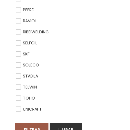
PFERD
RAVIOL
RIBEIWELDING
SELFOIL
SKF
SOLECO
STABILA
TELWIN
TOHO
UNICRAFT
FILTRAR
LIMPAR