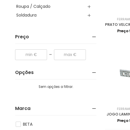
Roupa / Calçado
Soldadura
FERRAM
Preço
Preço
-
Opções
Sem opções a filtrar.
Marca
FERRAM
JOGO LAMI
Preço
BETA