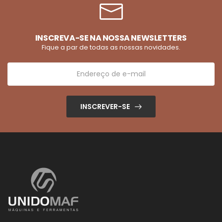
INSCREVA-SE NA NOSSA NEWSLETTERS
Fique a par de todas as nossas novidades.
INSCREVER-SE