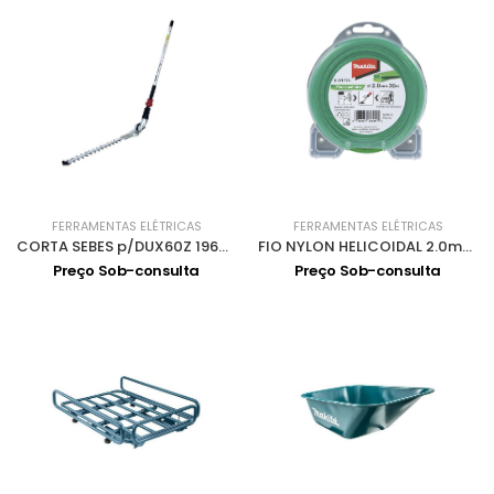
FERRAMENTAS ELÉTRICAS
FERRAMENTAS ELÉTRICAS
CORTA SEBES p/DUX60Z 196345-3
FIO NYLON HELICOIDAL 2.0mm 30m E-01775
Preço Sob-consulta
Preço Sob-consulta