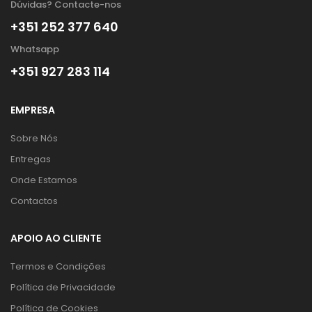
Dúvidas? Contacte-nos
+351 252 377 640
Whatsapp
+351 927 283 114
EMPRESA
Sobre Nós
Entregas
Onde Estamos
Contactos
APOIO AO CLIENTE
Termos e Condições
Política de Privacidade
Política de Cookies