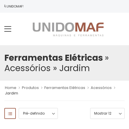
O À UNIDOMAF!
Ferramentas Elétricas
»
Acessórios
» Jardim
Home
Produtos
Ferramentas Elétricas
Acessórios
Jardim