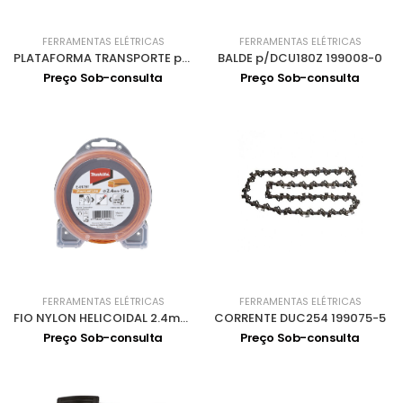
FERRAMENTAS ELÉTRICAS
FERRAMENTAS ELÉTRICAS
PLATAFORMA TRANSPORTE p/DCU180Z 199009-8
BALDE p/DCU180Z 199008-0
Preço Sob-consulta
Preço Sob-consulta
FERRAMENTAS ELÉTRICAS
FERRAMENTAS ELÉTRICAS
FIO NYLON HELICOIDAL 2.4mm 15m E-01797
CORRENTE DUC254 199075-5
Preço Sob-consulta
Preço Sob-consulta