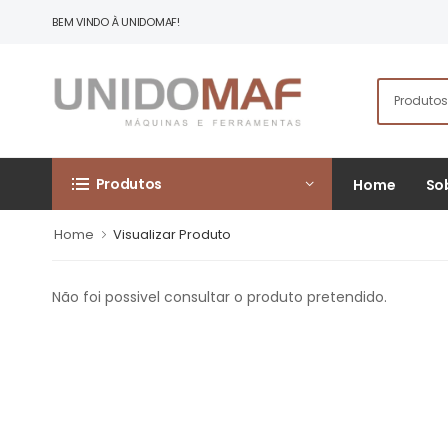
BEM VINDO À UNIDOMAF!
Produtos
Home
So
Home
Visualizar Produto
Não foi possivel consultar o produto pretendido.