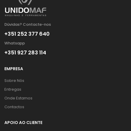
Dúvidas? Contacte-nos
+351 252 377 640
Whatsapp
+351 927 283 114
EMPRESA
Sobre Nós
Entregas
Onde Estamos
Contactos
APOIO AO CLIENTE