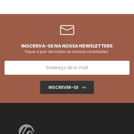
INSCREVA-SE NA NOSSA NEWSLETTERS
Fique a par de todas as nossas novidades.
INSCREVER-SE