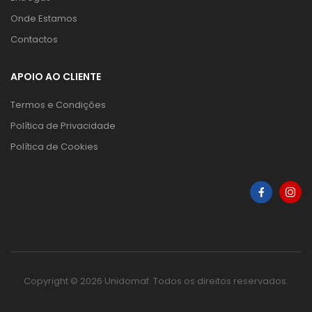
Onde Estamos
Contactos
APOIO AO CLIENTE
Termos e Condições
Política de Privacidade
Política de Cookies
Copyright © 2026 Unidomaf. Todos os direitos reservados.