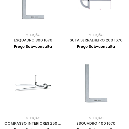
MEDIÇÃO
MEDIÇÃO
ESQUADRO 300 1670
SUTA SERRALHEIRO 200 1676
Preço Sob-consulta
Preço Sob-consulta
MEDIÇÃO
MEDIÇÃO
COMPASSO INTERIORES 250 1680A
ESQUADRO 400 1670