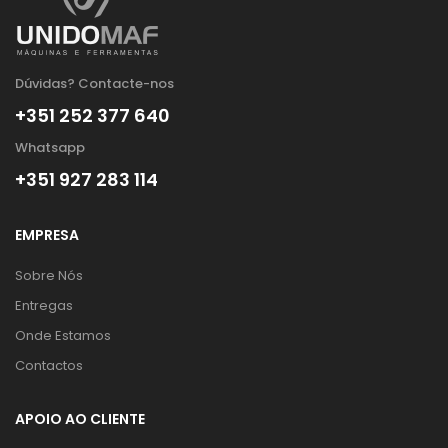
Dúvidas? Contacte-nos
+351 252 377 640
Whatsapp
+351 927 283 114
EMPRESA
Sobre Nós
Entregas
Onde Estamos
Contactos
APOIO AO CLIENTE