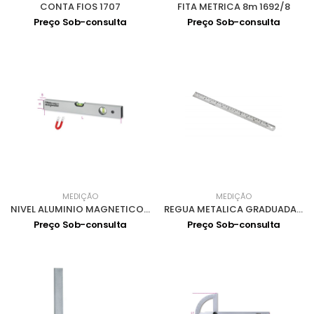
CONTA FIOS 1707
FITA METRICA 8m 1692/8
Preço Sob-consulta
Preço Sob-consulta
MEDIÇÃO
MEDIÇÃO
NIVEL ALUMINIO MAGNETICO 2 BOLHAS 500 1696B
REGUA METALICA GRADUADA 334x24 MTC156
Preço Sob-consulta
Preço Sob-consulta