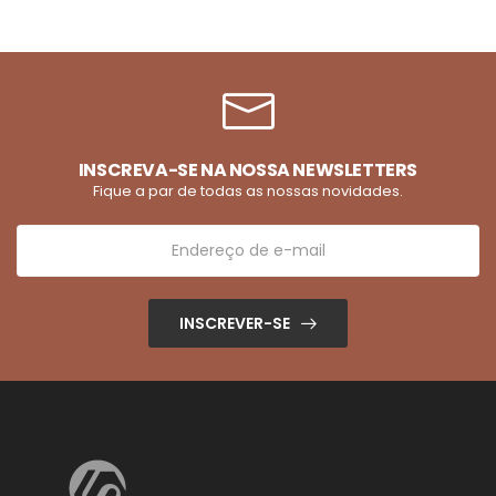
INSCREVA-SE NA NOSSA NEWSLETTERS
Fique a par de todas as nossas novidades.
INSCREVER-SE