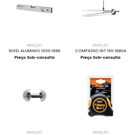
MEDIÇÃO
MEDIÇÃO
NIVEL ALUMINIO 1000 1696
COMPASSO INT 150 1680A
Preço Sob-consulta
Preço Sob-consulta
MEDIÇÃO
MEDIÇÃO