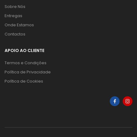
Sobre Nós
Entregas
Onde Estamos
Contactos
APOIO AO CLIENTE
Termos e Condições
Política de Privacidade
Política de Cookies