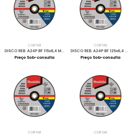
CORTAR
CORTAR
DISCO REB. A24P BF 115x6,4 MAKITA
DISCO REB. A24P BF 125x6,4 MAKITA
Preço Sob-consulta
Preço Sob-consulta
CORTAR
CORTAR