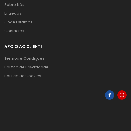
Sobre Nós
Entregas
Onde Estamos
Contactos
APOIO AO CLIENTE
Termos e Condições
Política de Privacidade
Política de Cookies