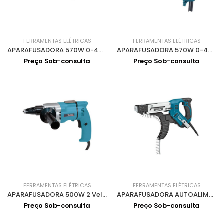
FERRAMENTAS ELÉTRICAS
FERRAMENTAS ELÉTRICAS
APARAFUSADORA 570W 0-4000Rpm FS4000
APARAFUSADORA 570W 0-4000Rpm FS4200
Preço Sob-consulta
Preço Sob-consulta
FERRAMENTAS ELÉTRICAS
FERRAMENTAS ELÉTRICAS
APARAFUSADORA 500W 2 Vel 6807
APARAFUSADORA AUTOALIMENTADA 4700rpm 6842
Preço Sob-consulta
Preço Sob-consulta