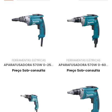
FERRAMENTAS ELÉTRICAS
FERRAMENTAS ELÉTRICAS
APARAFUSADORA 570W 0-2500Rpm FS2700
APARAFUSADORA 570W 0-6000Rpm FS6300 R
Preço Sob-consulta
Preço Sob-consulta