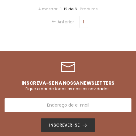
A mostrar
1-12 de 6
Produtos
Anterior
1
INSCREVA-SE NA NOSSA NEWSLETTERS
Fique a par de todas as nossas novidades.
INSCREVER-SE