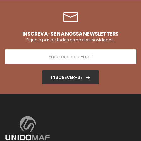
INSCREVA-SE NA NOSSA NEWSLETTERS
Fique a par de todas as nossas novidades.
INSCREVER-SE