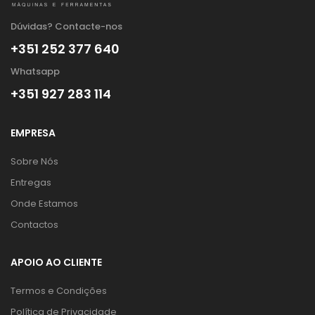
Dúvidas? Contacte-nos
+351 252 377 640
Whatsapp
+351 927 283 114
EMPRESA
Sobre Nós
Entregas
Onde Estamos
Contactos
APOIO AO CLIENTE
Termos e Condições
Política de Privacidade