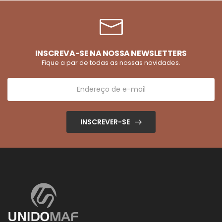
INSCREVA-SE NA NOSSA NEWSLETTERS
Fique a par de todas as nossas novidades.
INSCREVER-SE