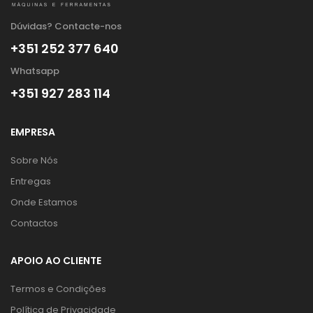
Dúvidas? Contacte-nos
+351 252 377 640
Whatsapp
+351 927 283 114
EMPRESA
Sobre Nós
Entregas
Onde Estamos
Contactos
APOIO AO CLIENTE
Termos e Condições
Política de Privacidade