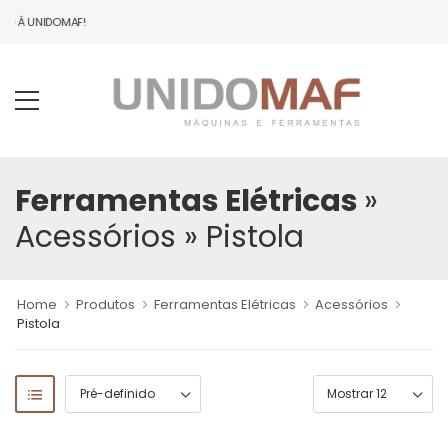
DO À UNIDOMAF!
Ferramentas Elétricas
»
Acessórios
» Pistola
Home
Produtos
Ferramentas Elétricas
Acessórios
Pistola