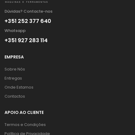
Dúvidas? Contacte-nos
+351 252 377 640
Whatsapp
+351 927 283 114
EMPRESA
Sobre Nós
Entregas
Onde Estamos
Contactos
APOIO AO CLIENTE
Termos e Condições
Política de Privacidade