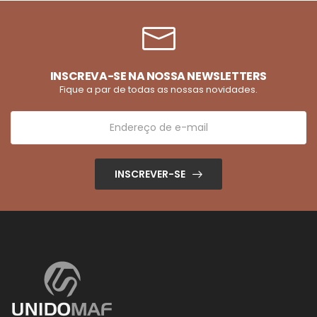
INSCREVA-SE NA NOSSA NEWSLETTERS
Fique a par de todas as nossas novidades.
INSCREVER-SE