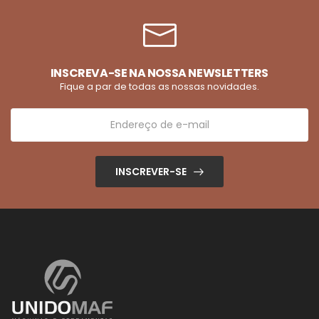
INSCREVA-SE NA NOSSA NEWSLETTERS
Fique a par de todas as nossas novidades.
INSCREVER-SE