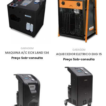
GARAGEM
GARAGEM
MAQUINA A/C ECK LAND 134
AQUECEDOR ELETRICO EHG 15
Preço Sob-consulta
Preço Sob-consulta