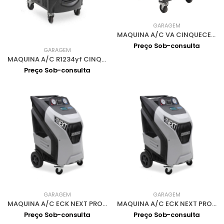
GARAGEM
MAQUINA A/C VA CINQUECENTO R134a
Preço Sob-consulta
GARAGEM
MAQUINA A/C R1234yf CINQUECENTO 1234yf
Preço Sob-consulta
GARAGEM
GARAGEM
MAQUINA A/C ECK NEXT PRO 1234yf
MAQUINA A/C ECK NEXT PRO R134a
Preço Sob-consulta
Preço Sob-consulta