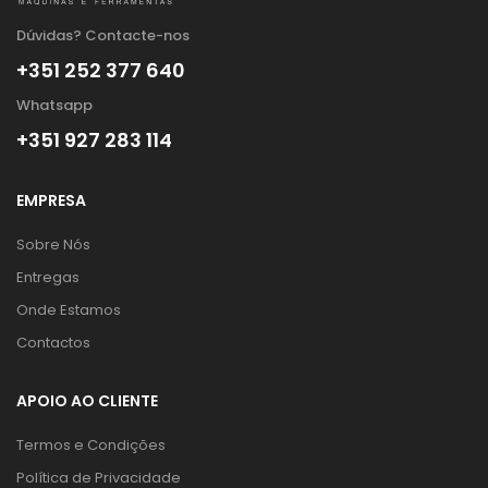
Dúvidas? Contacte-nos
+351 252 377 640
Whatsapp
+351 927 283 114
EMPRESA
Sobre Nós
Entregas
Onde Estamos
Contactos
APOIO AO CLIENTE
Termos e Condições
Política de Privacidade