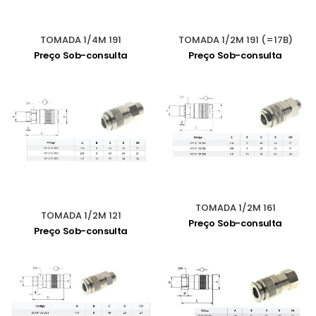
TOMADA 1/4M 191
TOMADA 1/2M 191 (=17B)
Preço Sob-consulta
Preço Sob-consulta
TOMADA 1/2M 161
TOMADA 1/2M 121
Preço Sob-consulta
Preço Sob-consulta