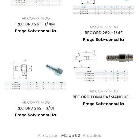
AR COMPRIMIDO
RECORD 261 - 1/4M
AR COMPRIMIDO
Preço Sob-consulta
RECORD 262 - 1/4F
Preço Sob-consulta
AR COMPRIMIDO
RECORD TOMADA/MANGUEIRA 265 - 6
AR COMPRIMIDO
Preço Sob-consulta
RECORD 262 - 3/8F
Preço Sob-consulta
A mostrar
1-12 de 92
Produtos