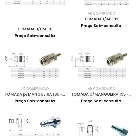
AR COMPRIMIDO
TOMADA 1/4F 192
Preço Sob-consulta
TOMADA 3/8M 191
Preço Sob-consulta
AR COMPRIMIDO
AR COMPRIMIDO
TOMADA p/MANGUEIRA 195 - 6
TOMADA p/MANGUEIRA 195 - 10
Preço Sob-consulta
Preço Sob-consulta