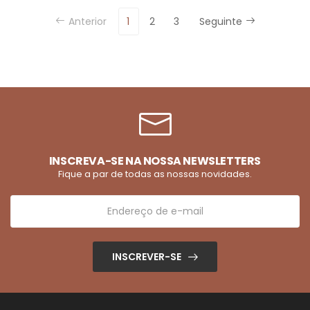
Anterior
1
2
3
Seguinte
INSCREVA-SE NA NOSSA NEWSLETTERS
Fique a par de todas as nossas novidades.
INSCREVER-SE