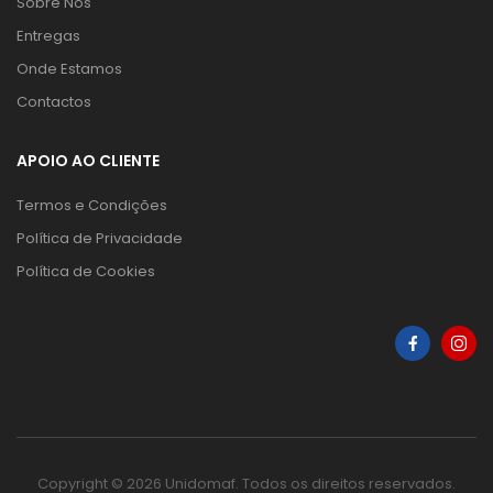
Sobre Nós
Entregas
Onde Estamos
Contactos
APOIO AO CLIENTE
Termos e Condições
Política de Privacidade
Política de Cookies
Copyright © 2026 Unidomaf. Todos os direitos reservados.