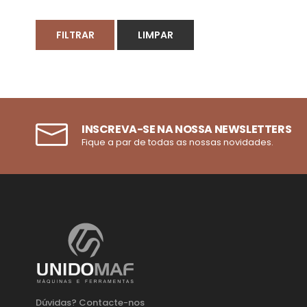
FILTRAR
LIMPAR
INSCREVA-SE NA NOSSA NEWSLETTERS
Fique a par de todas as nossas novidades.
Dúvidas? Contacte-nos